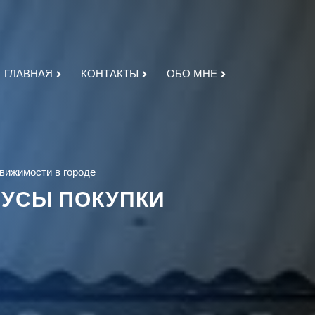
ГЛАВНАЯ
КОНТАКТЫ
ОБО МНЕ
вижимости в городе
НУСЫ ПОКУПКИ