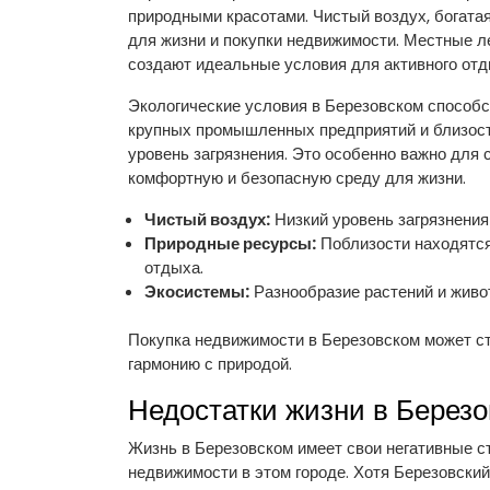
природными красотами. Чистый воздух, богата
для жизни и покупки недвижимости. Местные ле
создают идеальные условия для активного отд
Экологические условия в Березовском способ
крупных промышленных предприятий и близост
уровень загрязнения. Это особенно важно для 
комфортную и безопасную среду для жизни.
Чистый воздух:
Низкий уровень загрязнения
Природные ресурсы:
Поблизости находятся
отдыха.
Экосистемы:
Разнообразие растений и живо
Покупка недвижимости в Березовском может ст
гармонию с природой.
Недостатки жизни в Берез
Жизнь в Березовском имеет свои негативные с
недвижимости в этом городе. Хотя Березовски