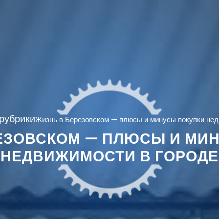
 рубрики
Жизнь в Березовском — плюсы и минусы покупки нед
ЕЗОВСКОМ — ПЛЮСЫ И МИ
НЕДВИЖИМОСТИ В ГОРОДЕ